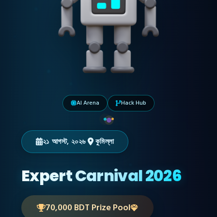
AI Arena
Hack Hub
২১ আগস্ট, ২০২৬
কুমিল্লা
Expert Carnival 2026
70,000 BDT Prize Pool