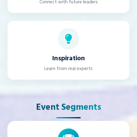
Connect with future leaders
Inspiration
Learn from real experts
Event Segments