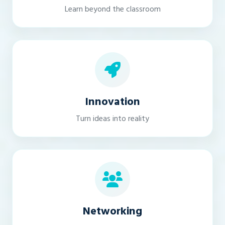
Learn beyond the classroom
Innovation
Turn ideas into reality
Networking