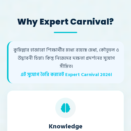
Why Expert Carnival?
কুমিল্লার হাজারো শিক্ষার্থীর মধ্যে রয়েছে মেধা, কৌতূহল ও
উদ্ভাবনী চিন্তা। কিন্তু নিজেদের দক্ষতা প্রদর্শনের সুযোগ
সীমিত।
এই সুযোগ তৈরি করতেই Expert Carnival 2026।
Knowledge