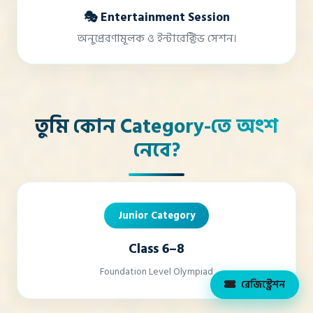
🎭 Entertainment Session
অনুপ্রেরণামূলক ও ইন্টারেক্টিভ সেশন।
তুমি কোন Category-তে অংশ
নেবে?
Junior Category
Class 6–8
Foundation Level Olympiad
রেজিস্ট্রেশন