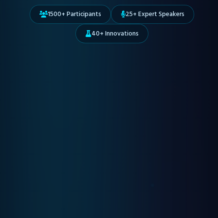
1500+ Participants
25+ Expert Speakers
40+ Innovations