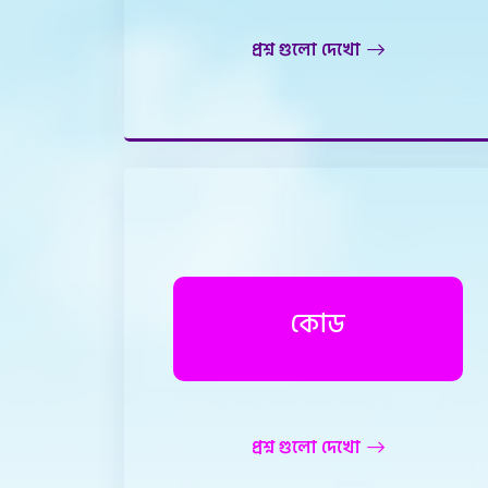
প্রশ্ন গুলো দেখো
কোড
প্রশ্ন গুলো দেখো