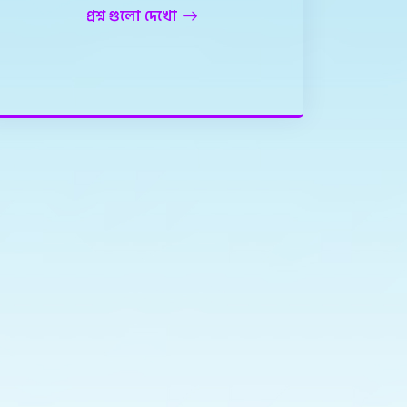
প্রশ্ন গুলো দেখো