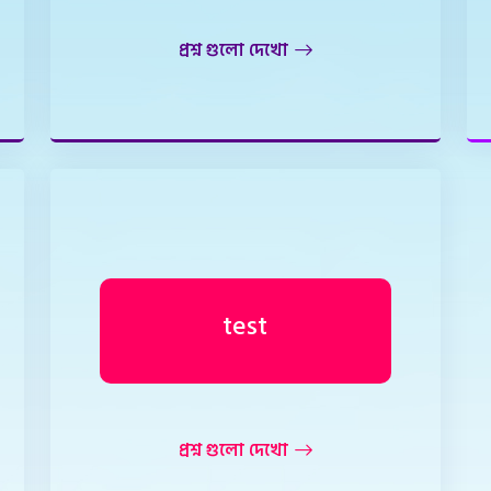
প্রশ্ন গুলো দেখো
test
প্রশ্ন গুলো দেখো